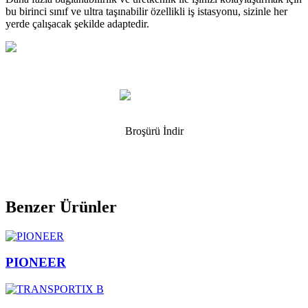
bu birinci sınıf ve ultra taşınabilir özellikli iş istasyonu, sizinle her
yerde çalışacak şekilde adaptedir.
Broşürü İndir
Benzer Ürünler
PIONEER