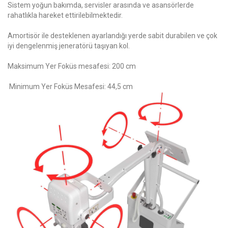
Sistem yoğun bakımda, servisler arasında ve asansörlerde
rahatlıkla hareket ettirilebilmektedir.
Amortisör ile desteklenen ayarlandığı yerde sabit durabilen ve çok
iyi dengelenmiş jeneratörü taşıyan kol.
Maksimum Yer Foküs mesafesi: 200 cm
Minimum Yer Foküs Mesafesi: 44,5 cm