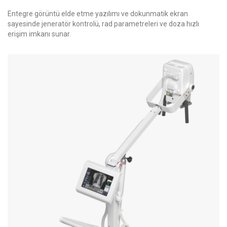
Entegre görüntü elde etme yazılımı ve dokunmatik ekran
sayesinde jeneratör kontrolü, rad parametreleri ve doza hızlı
erişim imkanı sunar.