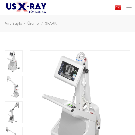
Ana Sayfa
Ürünler
SPARK