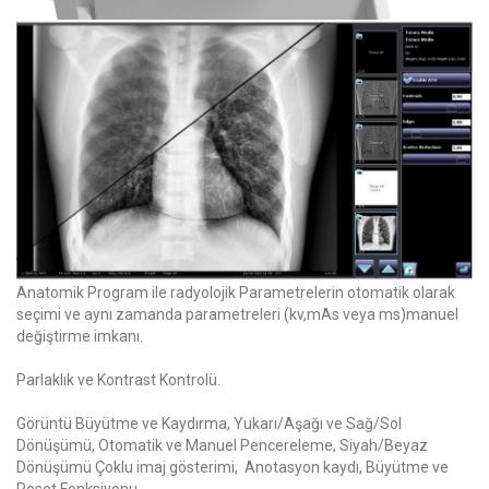
Anatomik Program ile radyolojik Parametrelerin otomatik olarak
seçimi ve aynı zamanda parametreleri (kv,mAs veya ms)manuel
değiştirme imkanı.
Parlaklık ve Kontrast Kontrolü.
Görüntü Büyütme ve Kaydırma, Yukarı/Aşağı ve Sağ/Sol
Dönüşümü, Otomatik ve Manuel Pencereleme, Siyah/Beyaz
Dönüşümü Çoklu imaj gösterimi, Anotasyon kaydı, Büyütme ve