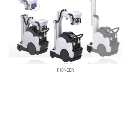
PIONEER