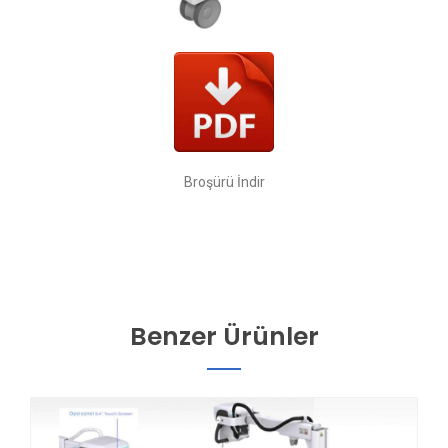
Broşürü İndir
Benzer Ürünler