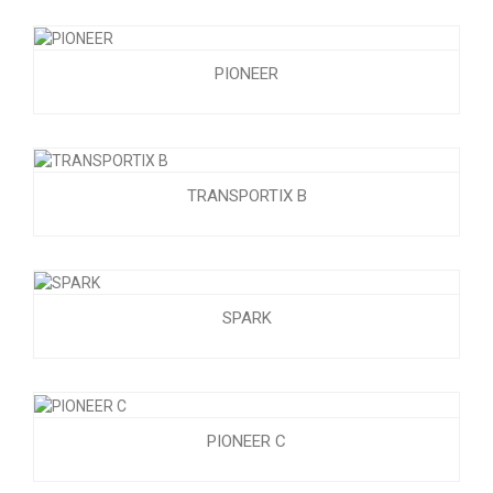
PIONEER
TRANSPORTIX B
SPARK
PIONEER C